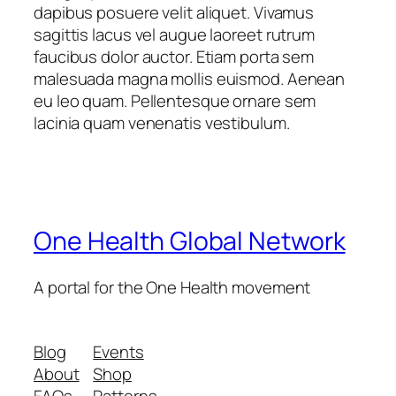
dapibus posuere velit aliquet. Vivamus
sagittis lacus vel augue laoreet rutrum
faucibus dolor auctor. Etiam porta sem
malesuada magna mollis euismod. Aenean
eu leo quam. Pellentesque ornare sem
lacinia quam venenatis vestibulum.
One Health Global Network
A portal for the One Health movement
Blog
Events
About
Shop